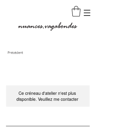
Précédent
Ce créneau d'atelier n'est plus
disponible. Veuillez me contacter