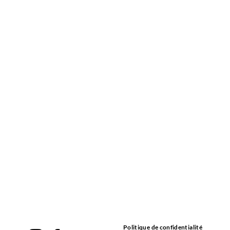
Politique de confidentialité