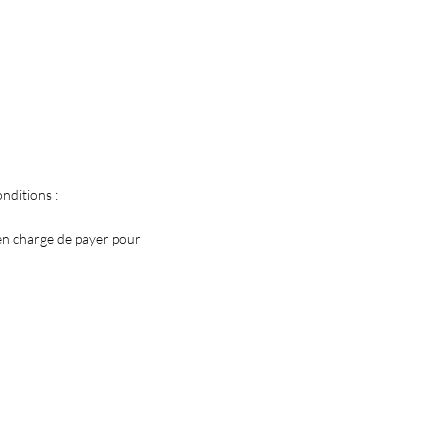
nditions :
 en charge de payer pour