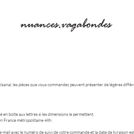
tisanal, les pièces que vous commandez peuvent présenter de légères diffé
ré en boîte aux lettres si les dimensions le permettent.
 en France métropolitaine 48h.
-mail avec le numéro de suivi de votre commande et la date de livraison es