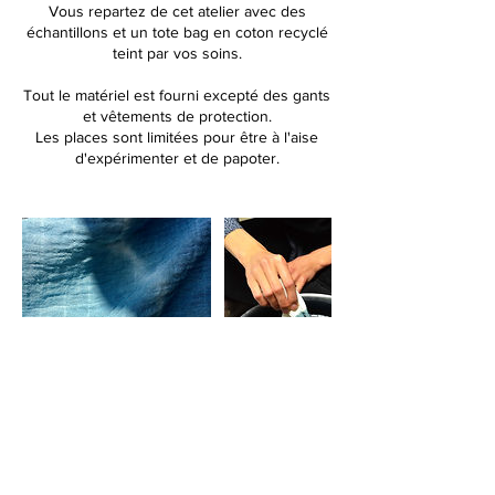
Vous repartez de cet atelier avec des
échantillons et un tote bag en coton recyclé
teint par vos soins.
Tout le matériel est fourni excepté des gants
et vêtements de protection.
Les places sont limitées pour être à l'aise
d'expérimenter et de papoter.