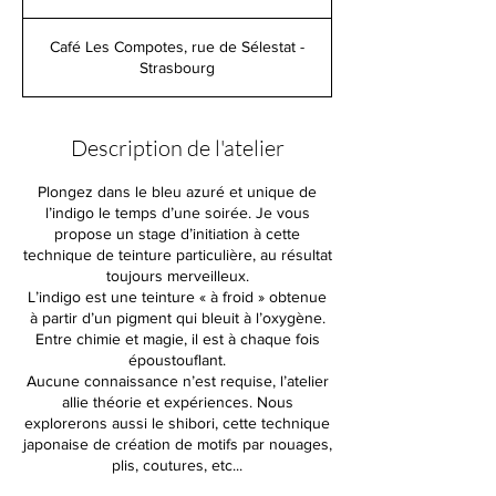
Café Les Compotes, rue de Sélestat -
Strasbourg
Description de l'atelier
Plongez dans le bleu azuré et unique de
l’indigo le temps d’une soirée. Je vous
propose un stage d’initiation à cette
technique de teinture particulière, au résultat
toujours merveilleux.
L’indigo est une teinture « à froid » obtenue
à partir d’un pigment qui bleuit à l’oxygène.
Entre chimie et magie, il est à chaque fois
époustouflant.
Aucune connaissance n’est requise, l’atelier
allie théorie et expériences. Nous
explorerons aussi le shibori, cette technique
japonaise de création de motifs par nouages,
plis, coutures, etc...