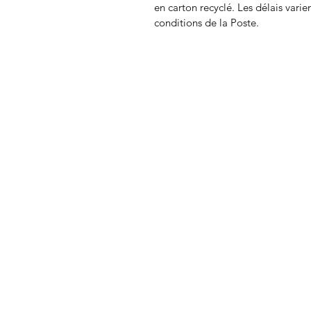
en carton recyclé. Les délais varie
conditions de la Poste.