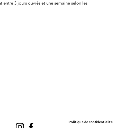
nt entre 3 jours ouvrés et une semaine selon les 
Politique de confidentialité