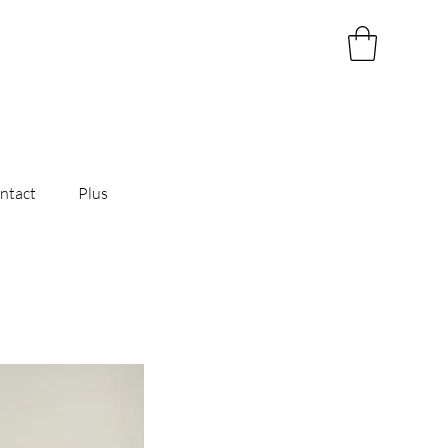
ntact
Plus