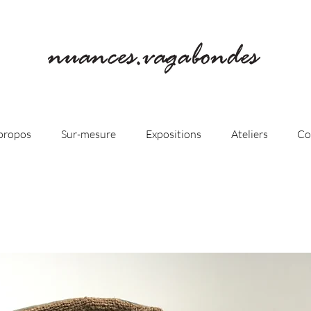
propos
Sur-mesure
Expositions
Ateliers
Co