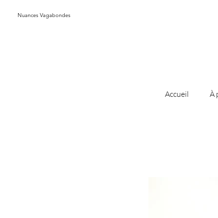
Nuances Vagabondes
Accueil
À 