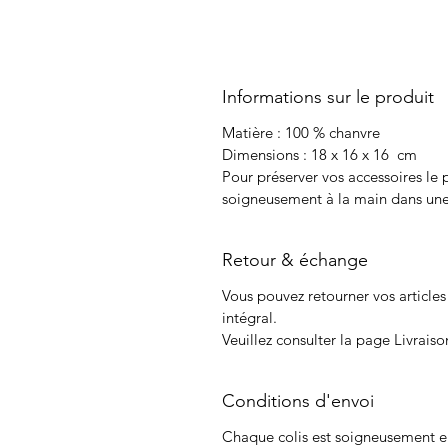
Informations sur le produit
Matière : 100 % chanvre
Dimensions : 18 x 16 x 16  cm
Pour préserver vos accessoires le 
soigneusement à la main dans une e
Retour & échange
Vous pouvez retourner vos articl
intégral.
Veuillez consulter la page Livrais
Conditions d'envoi
Chaque colis est soigneusement e